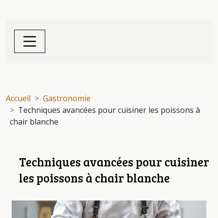
Accueil
Gastronomie
Techniques avancées pour cuisiner les poissons à
chair blanche
Techniques avancées pour cuisiner
les poissons à chair blanche