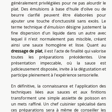
généralement privilégiées pour ne pas alourdir le
plat. Des émulsions à base d'huile d'olive ou de
beurre clarifié peuvent être élaborées pour
ajouter une touche d'onctuosité sans excès. Le
terme technique d'
émulsion
désigne justement la
fine dispersion d'un liquide dans un autre avec
lequel il n'est normalement pas miscible, créant
ainsi une sauce homogène et lisse. Quant au
dressage de plat
, il est l'acte de finalité qui valorise
toutes les préparations précédentes. Une
présentation impeccable, où la sauce est
judicieusement disposée, invite à la dégustation et
participe pleinement à l'expérience sensorielle.
En définitive, la connaissance et l'application des
techniques liées aux sauces et aux finitions
transforment une simple assiette de poisson en
un mets raffiné. Un chef cuisinier spécialisé dans
ces préparations sera à même de conseiller les