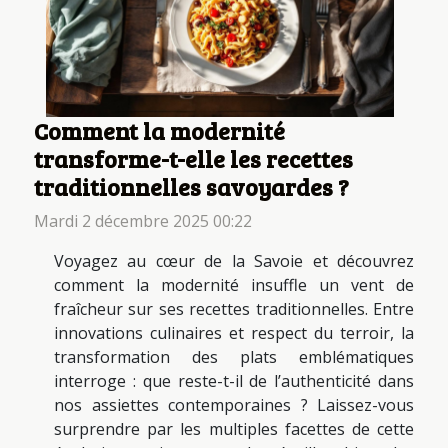
Comment la modernité
transforme-t-elle les recettes
traditionnelles savoyardes ?
Mardi 2 décembre 2025 00:22
Voyagez au cœur de la Savoie et découvrez
comment la modernité insuffle un vent de
fraîcheur sur ses recettes traditionnelles. Entre
innovations culinaires et respect du terroir, la
transformation des plats emblématiques
interroge : que reste-t-il de l’authenticité dans
nos assiettes contemporaines ? Laissez-vous
surprendre par les multiples facettes de cette