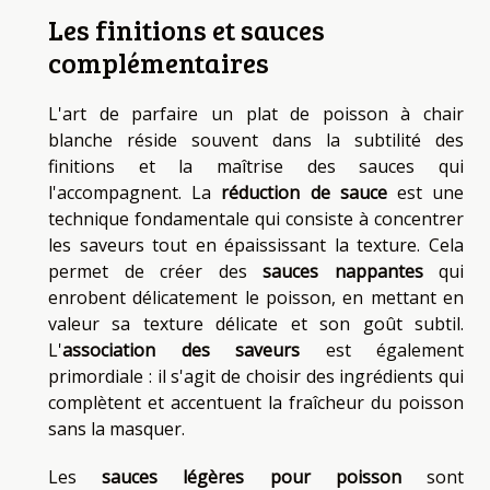
Les finitions et sauces
complémentaires
L'art de parfaire un plat de poisson à chair
blanche réside souvent dans la subtilité des
finitions et la maîtrise des sauces qui
l'accompagnent. La
réduction de sauce
est une
technique fondamentale qui consiste à concentrer
les saveurs tout en épaississant la texture. Cela
permet de créer des
sauces nappantes
qui
enrobent délicatement le poisson, en mettant en
valeur sa texture délicate et son goût subtil.
L'
association des saveurs
est également
primordiale : il s'agit de choisir des ingrédients qui
complètent et accentuent la fraîcheur du poisson
sans la masquer.
Les
sauces légères pour poisson
sont