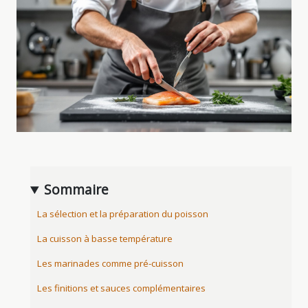
Sommaire
La sélection et la préparation du poisson
La cuisson à basse température
Les marinades comme pré-cuisson
Les finitions et sauces complémentaires