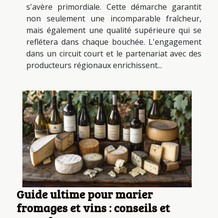
s'avère primordiale. Cette démarche garantit
non seulement une incomparable fraîcheur,
mais également une qualité supérieure qui se
reflétera dans chaque bouchée. L'engagement
dans un circuit court et le partenariat avec des
producteurs régionaux enrichissent...
Guide ultime pour marier
fromages et vins : conseils et