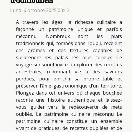
traditionnels
Lundi 6 octobre 2025 00:42
À travers les âges, la richesse culinaire a
façonné un patrimoine unique et parfois
méconnu. Nombreux sont les plats
traditionnels qui, tombés dans l’oubli, recèlent
des arômes et des textures capables de
surprendre les palais les plus curieux. Ce
voyage sensoriel invite à explorer des recettes
ancestrales, redonnant vie à des saveurs
perdues, pour enrichir sa propre table et
préserver l’âme gastronomique d’un territoire.
Plongez dans cet univers où chaque bouchée
raconte une histoire authentique et laissez-
vous guider vers la redécouverte de mets
oubliés. Le patrimoine culinaire méconnu Le
patrimoine culinaire constitue un ensemble
vivant de pratiques, de recettes oubliées et de