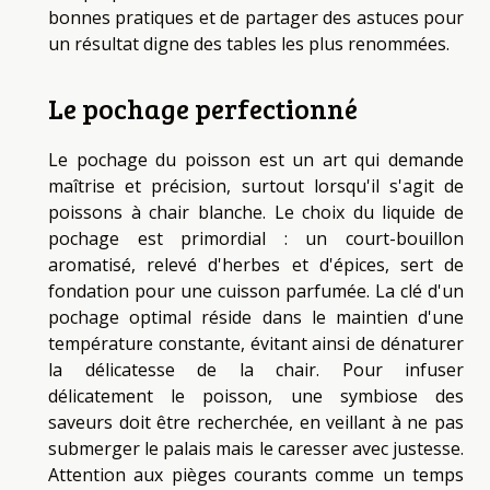
bonnes pratiques et de partager des astuces pour
un résultat digne des tables les plus renommées.
Le pochage perfectionné
Le pochage du poisson est un art qui demande
maîtrise et précision, surtout lorsqu'il s'agit de
poissons à chair blanche. Le choix du liquide de
pochage est primordial : un court-bouillon
aromatisé, relevé d'herbes et d'épices, sert de
fondation pour une cuisson parfumée. La clé d'un
pochage optimal réside dans le maintien d'une
température constante, évitant ainsi de dénaturer
la délicatesse de la chair. Pour infuser
délicatement le poisson, une symbiose des
saveurs doit être recherchée, en veillant à ne pas
submerger le palais mais le caresser avec justesse.
Attention aux pièges courants comme un temps