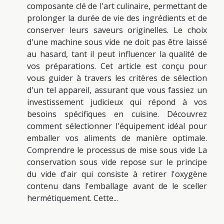
composante clé de l'art culinaire, permettant de
prolonger la durée de vie des ingrédients et de
conserver leurs saveurs originelles. Le choix
d'une machine sous vide ne doit pas être laissé
au hasard, tant il peut influencer la qualité de
vos préparations. Cet article est conçu pour
vous guider à travers les critères de sélection
d'un tel appareil, assurant que vous fassiez un
investissement judicieux qui répond à vos
besoins spécifiques en cuisine. Découvrez
comment sélectionner l'équipement idéal pour
emballer vos aliments de manière optimale.
Comprendre le processus de mise sous vide La
conservation sous vide repose sur le principe
du vide d'air qui consiste à retirer l'oxygène
contenu dans l'emballage avant de le sceller
hermétiquement. Cette...