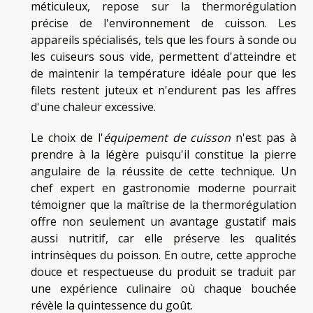
méticuleux, repose sur la thermorégulation
précise de l'environnement de cuisson. Les
appareils spécialisés, tels que les fours à sonde ou
les cuiseurs sous vide, permettent d'atteindre et
de maintenir la température idéale pour que les
filets restent juteux et n'endurent pas les affres
d'une chaleur excessive.
Le choix de l'
équipement de cuisson
n'est pas à
prendre à la légère puisqu'il constitue la pierre
angulaire de la réussite de cette technique. Un
chef expert en gastronomie moderne pourrait
témoigner que la maîtrise de la thermorégulation
offre non seulement un avantage gustatif mais
aussi nutritif, car elle préserve les qualités
intrinsèques du poisson. En outre, cette approche
douce et respectueuse du produit se traduit par
une expérience culinaire où chaque bouchée
révèle la quintessence du goût.