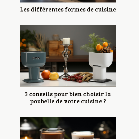
Les différentes formes de cuisine
3 conseils pour bien choisir la
poubelle de votre cuisine ?