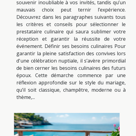
souvenir inoubliable à vos invités, tandis qu’un
mauvais choix peut ternir l’expérience.
Découvrez dans les paragraphes suivants tous
les critères et conseils pour sélectionner le
prestataire culinaire qui saura sublimer votre
réception et garantir la réussite de votre
événement. Définir ses besoins culinaires Pour
garantir la pleine satisfaction des convives lors
d'une célébration nuptiale, il s’avère primordial
de bien cerner les besoins culinaires des futurs
époux. Cette démarche commence par une
réflexion approfondie sur le style du mariage,
qu’il soit classique, champêtre, moderne ou à
thème,...