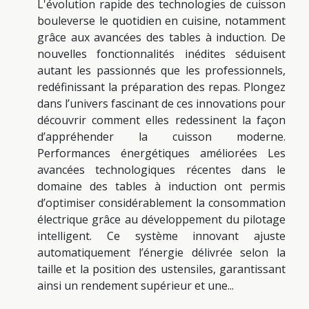
L'évolution rapide des technologies de cuisson
bouleverse le quotidien en cuisine, notamment
grâce aux avancées des tables à induction. De
nouvelles fonctionnalités inédites séduisent
autant les passionnés que les professionnels,
redéfinissant la préparation des repas. Plongez
dans l’univers fascinant de ces innovations pour
découvrir comment elles redessinent la façon
d’appréhender la cuisson moderne.
Performances énergétiques améliorées Les
avancées technologiques récentes dans le
domaine des tables à induction ont permis
d’optimiser considérablement la consommation
électrique grâce au développement du pilotage
intelligent. Ce système innovant ajuste
automatiquement l’énergie délivrée selon la
taille et la position des ustensiles, garantissant
ainsi un rendement supérieur et une...