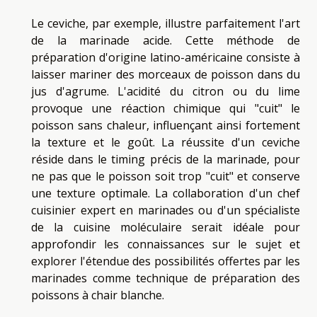
Le ceviche, par exemple, illustre parfaitement l'art
de la marinade acide. Cette méthode de
préparation d'origine latino-américaine consiste à
laisser mariner des morceaux de poisson dans du
jus d'agrume. L'acidité du citron ou du lime
provoque une réaction chimique qui "cuit" le
poisson sans chaleur, influençant ainsi fortement
la texture et le goût. La réussite d'un ceviche
réside dans le timing précis de la marinade, pour
ne pas que le poisson soit trop "cuit" et conserve
une texture optimale. La collaboration d'un chef
cuisinier expert en marinades ou d'un spécialiste
de la cuisine moléculaire serait idéale pour
approfondir les connaissances sur le sujet et
explorer l'étendue des possibilités offertes par les
marinades comme technique de préparation des
poissons à chair blanche.