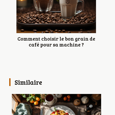
Comment choisir le bon grain de
café pour sa machine ?
Similaire