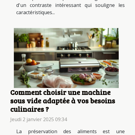
d'un contraste intéressant qui souligne les
caractéristiques...
Comment choisir une machine
sous vide adaptée à vos besoins
culinaires ?
Jeudi 2 janvier 2025 09:34
La préservation des aliments est une