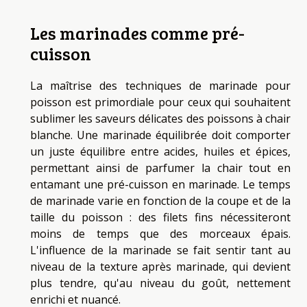
Les marinades comme pré-
cuisson
La maîtrise des techniques de marinade pour
poisson est primordiale pour ceux qui souhaitent
sublimer les saveurs délicates des poissons à chair
blanche. Une marinade équilibrée doit comporter
un juste équilibre entre acides, huiles et épices,
permettant ainsi de parfumer la chair tout en
entamant une pré-cuisson en marinade. Le temps
de marinade varie en fonction de la coupe et de la
taille du poisson : des filets fins nécessiteront
moins de temps que des morceaux épais.
L'influence de la marinade se fait sentir tant au
niveau de la texture après marinade, qui devient
plus tendre, qu'au niveau du goût, nettement
enrichi et nuancé.