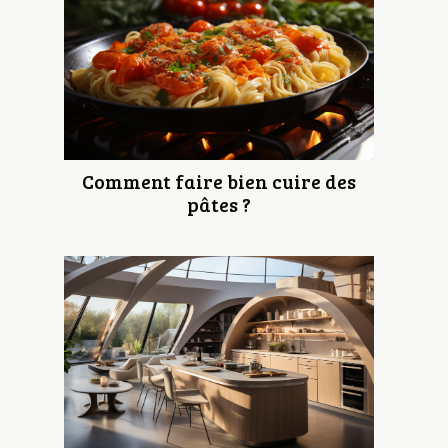
Comment faire bien cuire des
pâtes ?