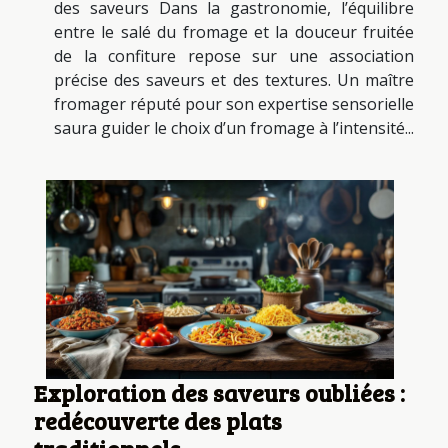
des saveurs Dans la gastronomie, l’équilibre
entre le salé du fromage et la douceur fruitée
de la confiture repose sur une association
précise des saveurs et des textures. Un maître
fromager réputé pour son expertise sensorielle
saura guider le choix d’un fromage à l’intensité...
Exploration des saveurs oubliées :
redécouverte des plats