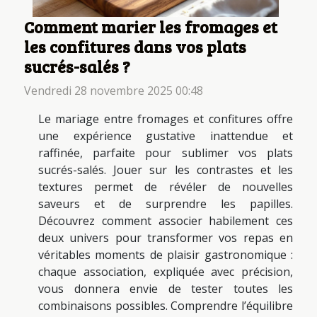
Comment marier les fromages et
les confitures dans vos plats
sucrés-salés ?
Vendredi 28 novembre 2025 00:48
Le mariage entre fromages et confitures offre
une expérience gustative inattendue et
raffinée, parfaite pour sublimer vos plats
sucrés-salés. Jouer sur les contrastes et les
textures permet de révéler de nouvelles
saveurs et de surprendre les papilles.
Découvrez comment associer habilement ces
deux univers pour transformer vos repas en
véritables moments de plaisir gastronomique :
chaque association, expliquée avec précision,
vous donnera envie de tester toutes les
combinaisons possibles. Comprendre l’équilibre