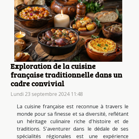
Exploration de la cuisine
française traditionnelle dans un
cadre convivial
Lundi 23 septembre 2024 11:48
La cuisine française est reconnue à travers le
monde pour sa finesse et sa diversité, reflétant
un héritage culinaire riche d'histoire et de
traditions. S'aventurer dans le dédale de ses
spécialités régionales est une expérience