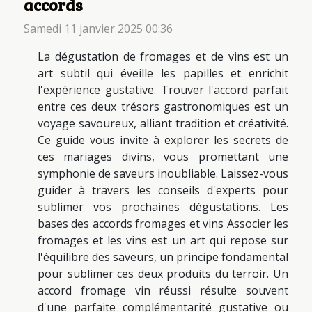
accords
Samedi 11 janvier 2025 00:36
La dégustation de fromages et de vins est un
art subtil qui éveille les papilles et enrichit
l'expérience gustative. Trouver l'accord parfait
entre ces deux trésors gastronomiques est un
voyage savoureux, alliant tradition et créativité.
Ce guide vous invite à explorer les secrets de
ces mariages divins, vous promettant une
symphonie de saveurs inoubliable. Laissez-vous
guider à travers les conseils d'experts pour
sublimer vos prochaines dégustations. Les
bases des accords fromages et vins Associer les
fromages et les vins est un art qui repose sur
l'équilibre des saveurs, un principe fondamental
pour sublimer ces deux produits du terroir. Un
accord fromage vin réussi résulte souvent
d'une parfaite complémentarité gustative ou