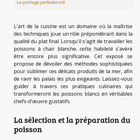
Le pochage perfectionné
L'art de la cuisine est un domaine où la maîtrise
des techniques joue un rôle prépondérant dans la
qualité du plat final. Lorsqu'il s'agit de travailler les
poissons à chair blanche, cette habileté s'avère
être encore plus significative. Cet exposé se
propose de dévoiler des méthodes sophistiquées
pour sublimer ces délicats produits de la mer, afin
de ravir les palais les plus exigeants. Laissez-vous
guider à travers ces pratiques culinaires qui
transformeront les poissons blancs en véritables
chefs-d'œuvre gustatifs.
La sélection et la préparation du
poisson