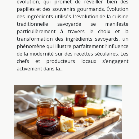
évolution, qui promet de réveiller bien des
papilles et des souvenirs gourmands. Évolution
des ingrédients utilisés L’évolution de la cuisine
traditionnelle savoyarde se manifeste
particulièrement à travers le choix et la
transformation des ingrédients savoyards, un
phénomène qui illustre parfaitement l’influence
de la modernité sur des recettes séculaires. Les
chefs et producteurs locaux s’engagent
activement dans la...