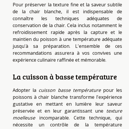
Pour préserver la texture fine et la saveur subtile
de la chair blanche, il est indispensable de
connaître les techniques adéquates de
conservation de la chair. Cela inclus notamment le
refroidissement rapide après la capture et le
maintien du poisson à une température adéquate
jusqu'à sa préparation. L'ensemble de ces
recommandations assurera à vos convives une
expérience culinaire raffinée et mémorable.
La cuisson à basse température
Adopter la
cuisson basse température
pour les
poissons à chair blanche transforme l'expérience
gustative en mettant en lumière leur saveur
préservée et en leur garantissant une
texture
moelleuse
incomparable. Cette technique, qui
nécessite un contrôle de la température