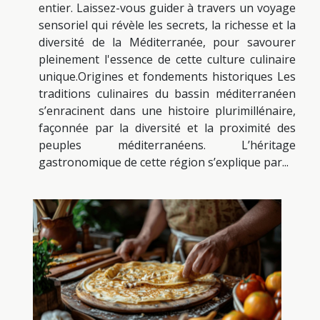
entier. Laissez-vous guider à travers un voyage
sensoriel qui révèle les secrets, la richesse et la
diversité de la Méditerranée, pour savourer
pleinement l'essence de cette culture culinaire
unique.Origines et fondements historiques Les
traditions culinaires du bassin méditerranéen
s’enracinent dans une histoire plurimillénaire,
façonnée par la diversité et la proximité des
peuples méditerranéens. L’héritage
gastronomique de cette région s’explique par...