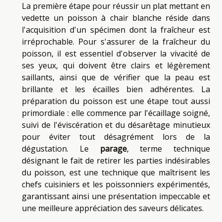
La première étape pour réussir un plat mettant en
vedette un poisson à chair blanche réside dans
l'acquisition d'un spécimen dont la fraîcheur est
irréprochable. Pour s'assurer de la fraîcheur du
poisson, il est essentiel d'observer la vivacité de
ses yeux, qui doivent être clairs et légèrement
saillants, ainsi que de vérifier que la peau est
brillante et les écailles bien adhérentes. La
préparation du poisson est une étape tout aussi
primordiale : elle commence par l'écaillage soigné,
suivi de l'éviscération et du désarêtage minutieux
pour éviter tout désagrément lors de la
dégustation. Le
parage
, terme technique
désignant le fait de retirer les parties indésirables
du poisson, est une technique que maîtrisent les
chefs cuisiniers et les poissonniers expérimentés,
garantissant ainsi une présentation impeccable et
une meilleure appréciation des saveurs délicates.