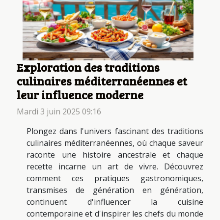
Exploration des traditions
culinaires méditerranéennes et
leur influence moderne
Mardi 3 juin 2025 09:16
Plongez dans l'univers fascinant des traditions
culinaires méditerranéennes, où chaque saveur
raconte une histoire ancestrale et chaque
recette incarne un art de vivre. Découvrez
comment ces pratiques gastronomiques,
transmises de génération en génération,
continuent d'influencer la cuisine
contemporaine et d'inspirer les chefs du monde