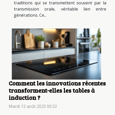
traditions qui se transmettent souvent par la
transmission orale, véritable lien entre
générations. Ce...
Comment les innovations récentes
transforment-elles les tables à
induction ?
Mardi 12 août 2025 00:32