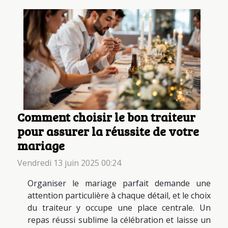
Comment choisir le bon traiteur
pour assurer la réussite de votre
mariage
Vendredi 13 juin 2025 00:24
Organiser le mariage parfait demande une
attention particulière à chaque détail, et le choix
du traiteur y occupe une place centrale. Un
repas réussi sublime la célébration et laisse un