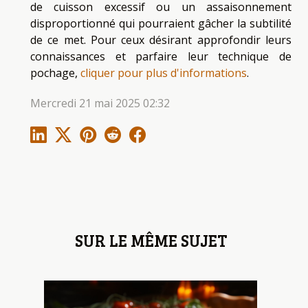
de cuisson excessif ou un assaisonnement
disproportionné qui pourraient gâcher la subtilité
de ce met. Pour ceux désirant approfondir leurs
connaissances et parfaire leur technique de
pochage,
cliquer pour plus d'informations
.
Mercredi 21 mai 2025 02:32
SUR LE MÊME SUJET