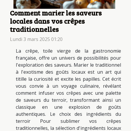
Comment marier les saveurs
locales dans vos crêpes
traditionnelles
Lundi 3 mars 2025 01:20
La crêpe, toile vierge de la gastronomie
française, offre un univers de possibilités pour
l'exploration des saveurs. Marier le traditionnel
à l'exotisme des goûts locaux est un art qui
titille la curiosité et excite les papilles. Cet écrit
vous convie à un voyage culinaire, révélant
comment infuser vos crêpes avec une palette
de saveurs du terroir, transformant ainsi un
classique en une explosion de goûts
authentiques. Le choix des ingrédients du
terroir Pour sublimer vos crêpes
traditionnelles, la sélection d'ingrédients locaux